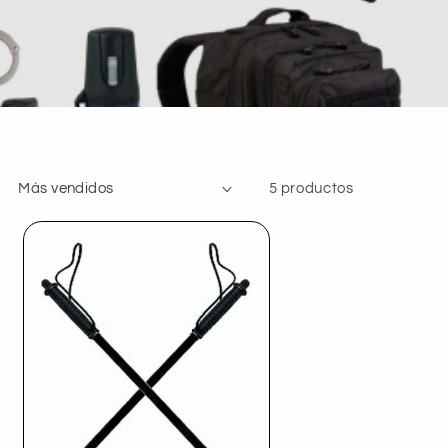
5 productos