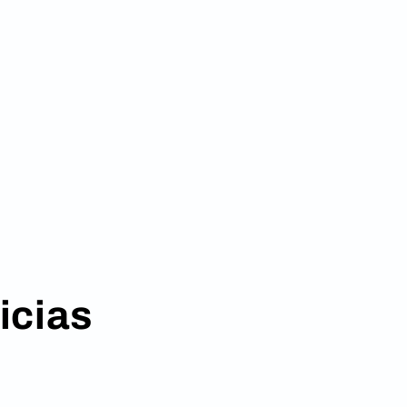
icias