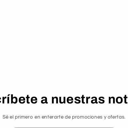
ríbete a nuestras not
Sé el primero en enterarte de promociones y ofertas.