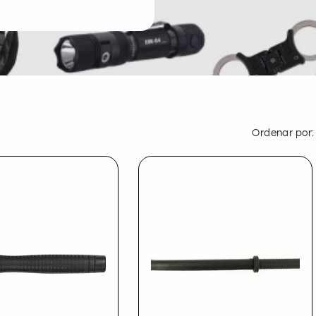
Ordenar por: