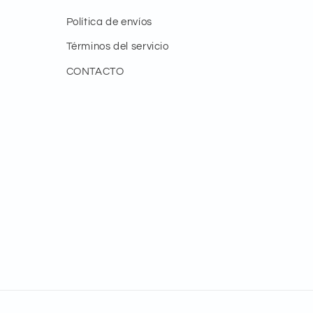
Política de envíos
Términos del servicio
CONTACTO