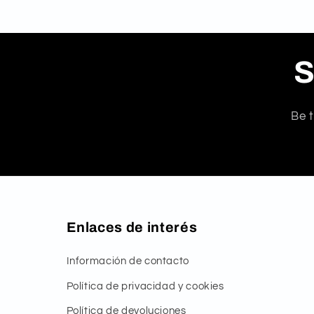
S
Be t
Enlaces de interés
Información de contacto
Política de privacidad y cookies
Política de devoluciones